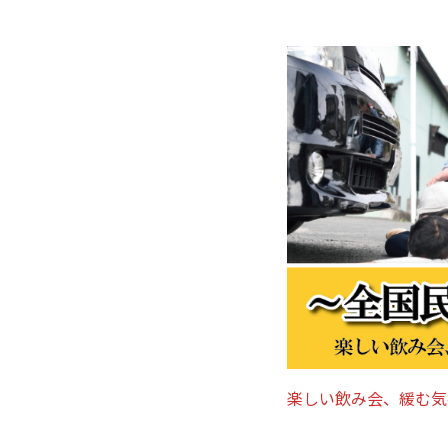
楽しい飲み会、緩む気