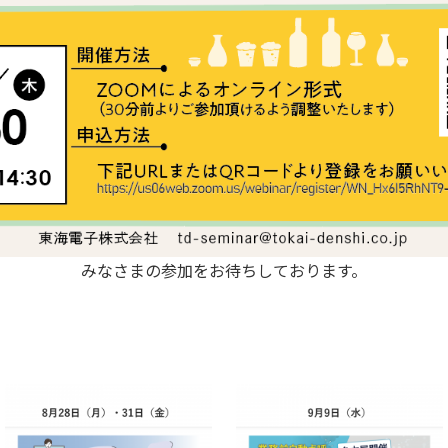
みなさまの参加をお待ちしております。