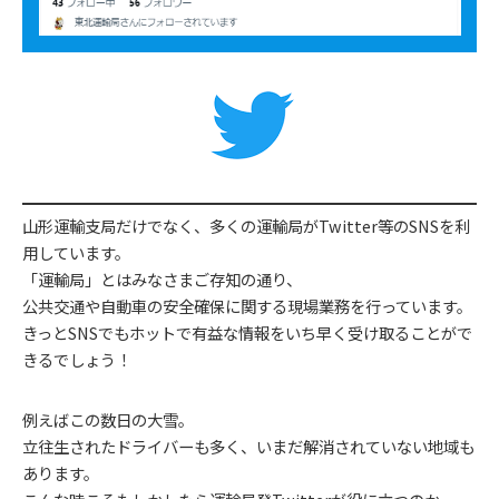
山形運輸支局だけでなく、多くの運輸局がTwitter等のSNSを利
用しています。
「運輸局」とはみなさまご存知の通り、
公共交通や自動車の安全確保に関する現場業務を行っています。
きっとSNSでもホットで有益な情報をいち早く受け取ることがで
きるでしょう！
例えばこの数日の大雪。
立往生されたドライバーも多く、いまだ解消されていない地域も
あります。