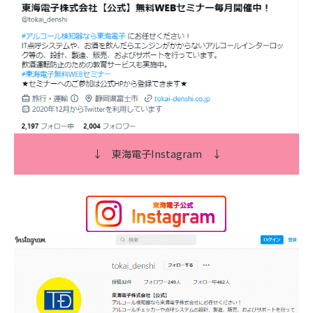
↓
東海電子Instagram
↓