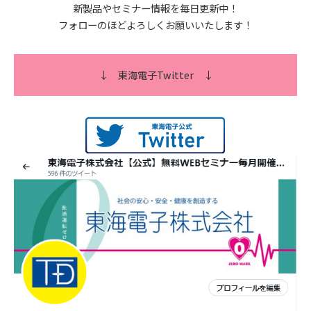
新製品やセミナー情報を毎日更新中！
フォローのほどよろしくお願いいたします！
↓
東海電子Twitter
↓