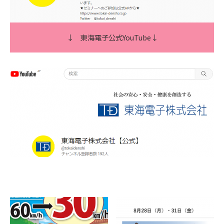
↓
東海電子公式YouTube
↓