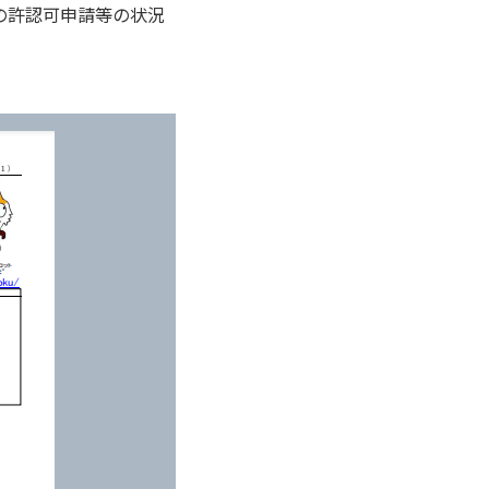
内の許認可申請等の状況