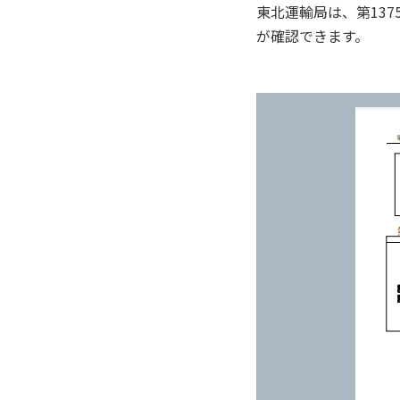
東北運輸局は、第137
が確認できます。