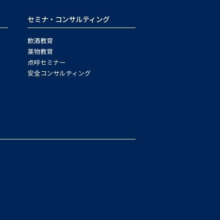
セミナ・コンサルティング
飲酒教育
薬物教育
点呼セミナー
安全コンサルティング