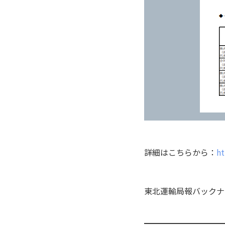
詳細はこちらから：
ht
東北運輸局報バックナ