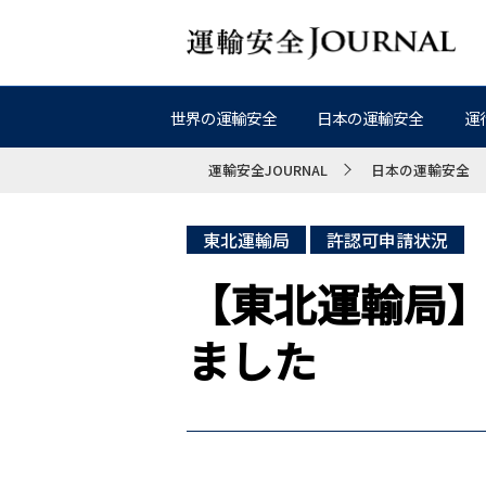
世界の運輸安全
日本の運輸安全
運
運輸安全JOURNAL
日本の運輸安全
東北運輸局
許認可申請状況
【東北運輸局】
ました