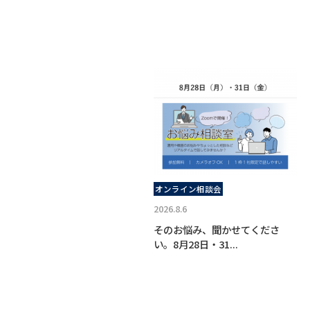
オンライン相談会
2026.8.6
そのお悩み、聞かせてくださ
い。8月28日・31...