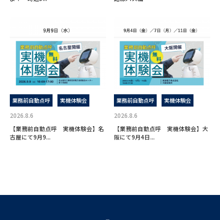
業務前自動点呼
実機体験会
業務前自動点呼
実機体験会
2026.8.6
2026.8.6
【業務前自動点呼 実機体験会】名
【業務前自動点呼 実機体験会】大
古屋にて9月9...
阪にて9月4日...