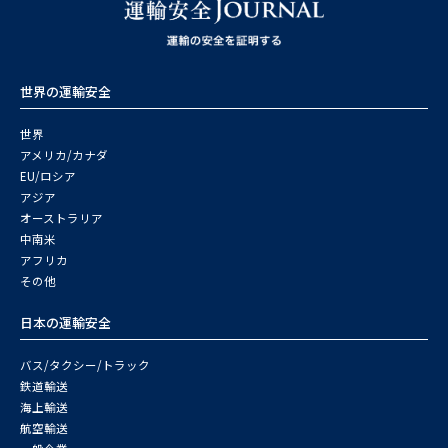
世界の運輸安全
世界
アメリカ/カナダ
EU/ロシア
アジア
オーストラリア
中南米
アフリカ
その他
日本の運輸安全
バス/タクシー/トラック
鉄道輸送
海上輸送
航空輸送