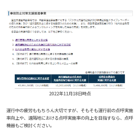
2022年11月18日時点
運行中の疲労ももちろん大切ですが、そもそも運行前の点呼実施
率向上や、遠隔地における点呼実施率の向上を目指すなら、点呼
機器もご検討ください。