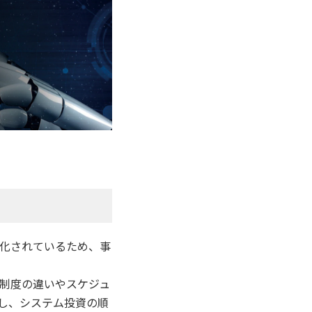
度化されているため、事
の制度の違いやスケジュ
し、システム投資の順