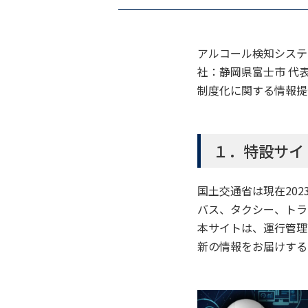
アルコール検知システ
社：静岡県富士市 代表
制度化に関する情報提
１．特設サイ
国土交通省は現在20
バス、タクシー、トラ
本サイトは、運行管理
新の情報をお届けする