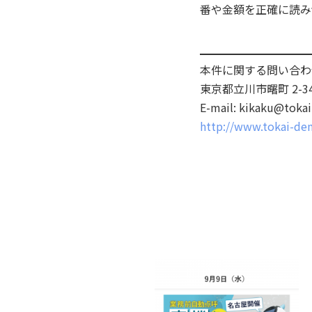
番や金額を正確に読み
本件に関する問い合わ
東京都立川市曙町 2-3
E-mail: kikaku@tokai
http://www.tokai-den