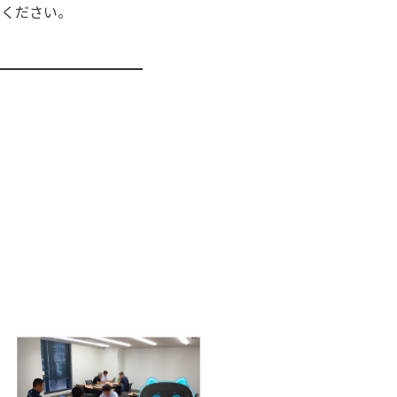
用ください。