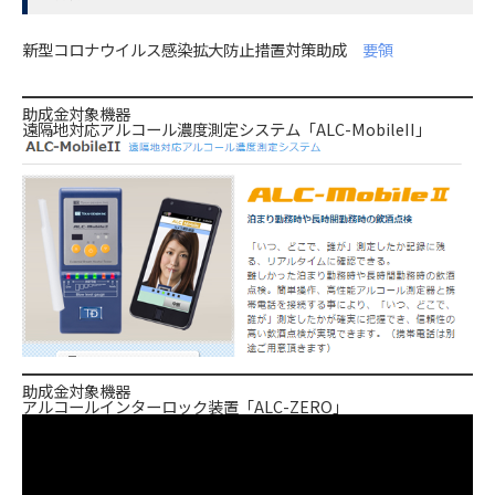
新型コロナウイルス感染拡大防止措置対策助成
要領
助成金対象機器
遠隔地対応アルコール濃度測定システム「ALC-MobileII」
助成金対象機器
アルコールインターロック装置「ALC-ZERO」