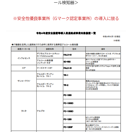
ール検知器＞
※安全性優良事業所（Gマーク認定事業所）の導入に限る