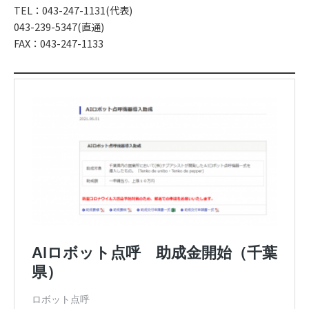
TEL：043-247-1131(代表)
043-239-5347(直通)
FAX：043-247-1133