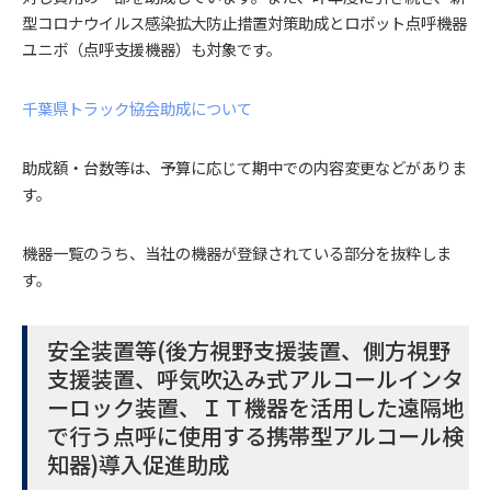
型コロナウイルス感染拡大防止措置対策助成とロボット点呼機器
ユニボ（点呼支援機器）も対象です。
千葉県トラック協会助成について
助成額・台数等は、予算に応じて期中での内容変更などがありま
す。
機器一覧のうち、当社の機器が登録されている部分を抜粋しま
す。
安全装置等(後方視野支援装置、側方視野
支援装置、呼気吹込み式アルコールインタ
ーロック装置、ＩＴ機器を活用した遠隔地
で行う点呼に使用する携帯型アルコール検
知器)導入促進助成