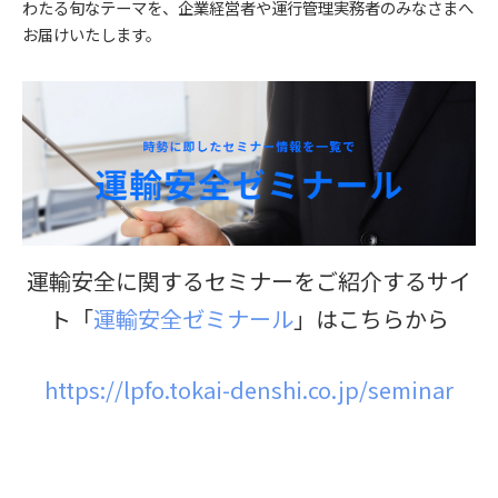
わたる旬なテーマを、企業経営者や運行管理実務者のみなさまへ
お届けいたします。
運輸安全に関するセミナーをご紹介するサイ
ト「
運輸安全ゼミナール
」はこちらから
https://lpfo.tokai-denshi.co.jp/seminar