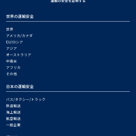
世界の運輸安全
世界
アメリカ/カナダ
EU/ロシア
アジア
オーストラリア
中南米
アフリカ
その他
日本の運輸安全
バス/タクシー/トラック
鉄道輸送
海上輸送
航空輸送
一般企業