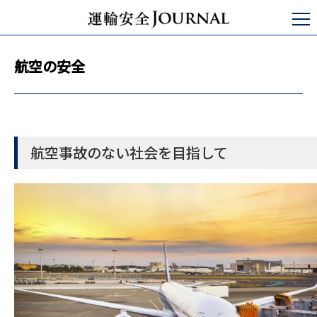
運輸安全JOURNAL
日本の運輸安全
航空の安全
航空の安全
航空事故のない社会を目指して