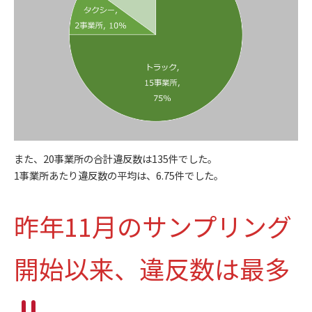
また、20事業所の合計違反数は135件でした。
1事業所あたり違反数の平均は、6.75件でした。
昨年11月のサンプリング
開始以来、違反数は最多