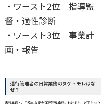
・ワースト2位 指導監
督・適性診断
・ワースト3位 事業計
画・報告
運行管理者の日常業務のヌケ・モレはな
ぜ？
書類業務と、日常的な安全運行管理業務にわけると、以下となり