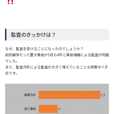
監査のきっかけは？
なぜ、監査を受けることになったのでしょうか？
前回最多だった重大事故が5月も4件と事故端緒による監査が同数
でした。
また、監査方針による監査が大きく増えていることも特筆すべき
点です。