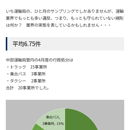
いち運輸局の、ひと月のサンプリングでしかありませんが、運輸
業界でもっとも多い違反、つまり、もっとも守られていない規則
は何か？ 業界の実態を表しているかもしれません・・・
平均6.75件
中部運輸局管内の4月度の行政処分は
・トラック 15事業所
・乗合バス 3事業所
・タクシー 2事業所
合計 20事業所でした。