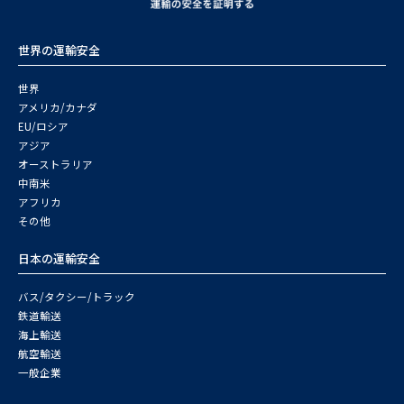
世界の運輸安全
世界
アメリカ/カナダ
EU/ロシア
アジア
オーストラリア
中南米
アフリカ
その他
日本の運輸安全
バス/タクシー/トラック
鉄道輸送
海上輸送
航空輸送
一般企業