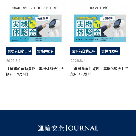
業務前自動点呼
実機体験会
業務前自動点呼
実機体験会
2026.8.6
2026.8.4
【業務前自動点呼 実機体験会】大
【業務前自動点呼 実機体験会】千
阪にて9月4日...
葉にて8月21...