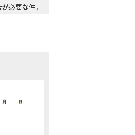
告が必要な件。