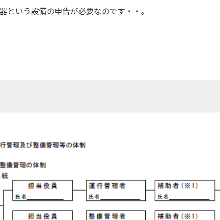
器という設備の申告が必要なのです・・。