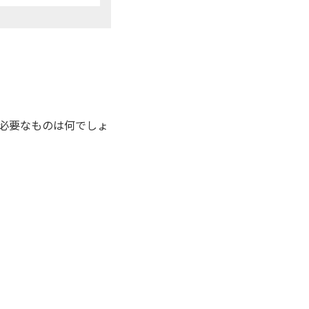
必要なものは何でしょ