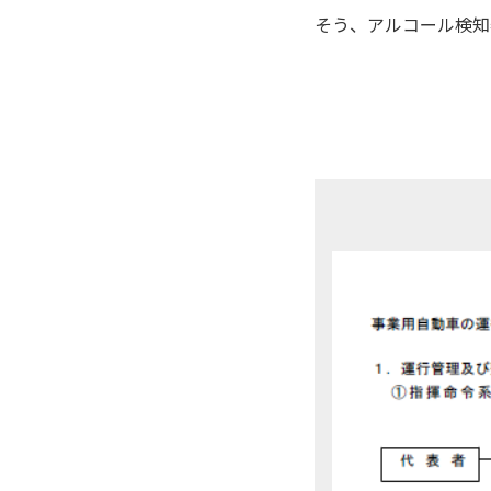
そう、アルコール検知