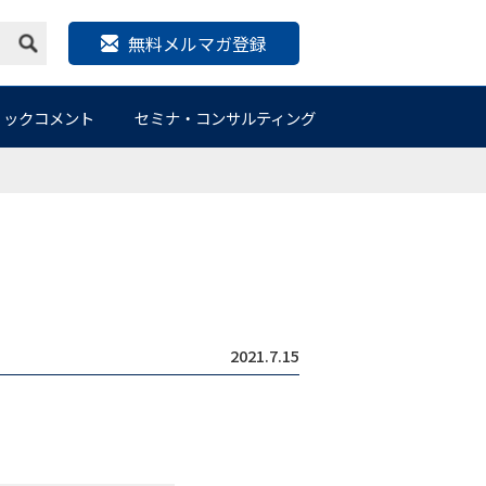
無料メルマガ登録
リックコメント
セミナ・コンサルティング
2021.7.15