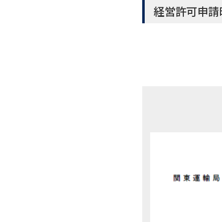
経営許可申請