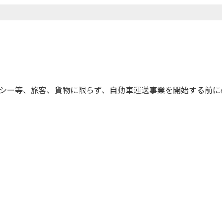
シー等、旅客、貨物に限らず、自動車運送事業を開始する前に