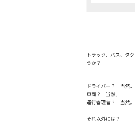
トラック、バス、タク
うか？
ドライバー？ 当然。
車両？ 当然。
運行管理者？ 当然。
それ以外には？