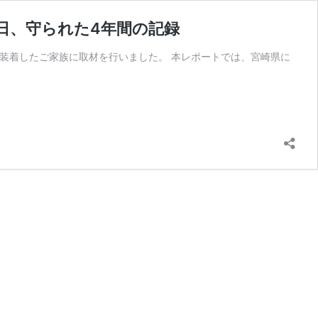
日、守られた4年間の記録
マに装着したご家族に取材を行いました。 本レポートでは、宮崎県に