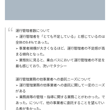
運行管理者数について
➢ 運行管理者を「とても不足している」と感じているのは
全体の9.4％であった。
➢ 事業者規模が大きくなるほど、運行管理者の不足感が高
まる傾向となった。
➢ 業態別に見ると、乗合バスにおいて運行管理者の不足を
最も感じており、次いでタクシー
運行管理業務の他事業者への委託ニーズについて
➢ 運行管理業務の他事業者への委託に関して一定のニーズ
がある
➢ 乗務員等の管理・指導に関する業務ことがわかった。で
あった。について、他の事業者に委託することを望んでい
る者が多かった。