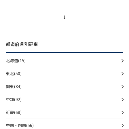
1
都道府県別記事
北海道(15)
東北(50)
関東(84)
中部(92)
近畿(68)
中国・四国(56)