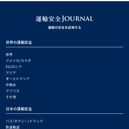
世界の運輸安全
世界
アメリカ/カナダ
EU/ロシア
アジア
オーストラリア
中南米
アフリカ
その他
日本の運輸安全
バス/タクシー/トラック
鉄道輸送