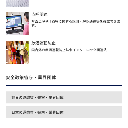
点呼関連
対面点呼やIT点呼に関する規則・解釈通達等を確認できま
す。
飲酒運転防止
国内外の飲酒運転防止法令インターロック関連法
安全政策省庁・業界団体
世界の運輸省・警察・業界団体
日本の運輸省・警察・業界団体