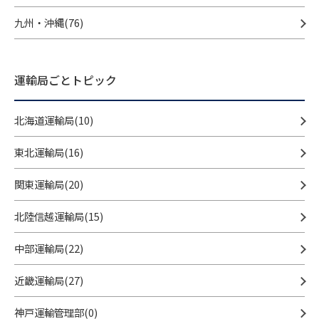
九州・沖縄(76)
運輸局ごとトピック
北海道運輸局(10)
東北運輸局(16)
関東運輸局(20)
北陸信越運輸局(15)
中部運輸局(22)
近畿運輸局(27)
神戸運輸管理部(0)