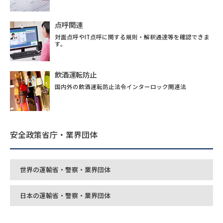
点呼関連
対面点呼やIT点呼に関する規則・解釈通達等を確認できま
す。
飲酒運転防止
国内外の飲酒運転防止法令インターロック関連法
安全政策省庁・業界団体
世界の運輸省・警察・業界団体
日本の運輸省・警察・業界団体