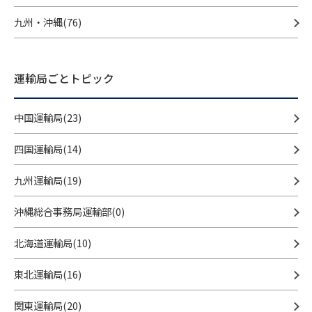
九州・沖縄(76)
運輸局ごとトピック
中国運輸局(23)
四国運輸局(14)
九州運輸局(19)
沖縄総合事務局運輸部(0)
北海道運輸局(10)
東北運輸局(16)
関東運輸局(20)