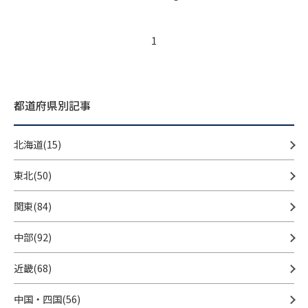
1
都道府県別記事
北海道(15)
東北(50)
関東(84)
中部(92)
近畿(68)
中国・四国(56)