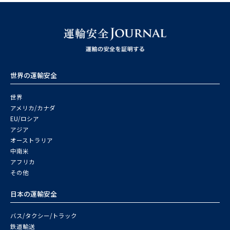
世界の運輸安全
世界
アメリカ/カナダ
EU/ロシア
アジア
オーストラリア
中南米
アフリカ
その他
日本の運輸安全
バス/タクシー/トラック
鉄道輸送