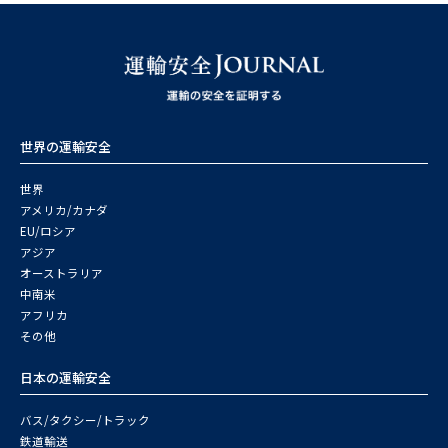
世界の運輸安全
世界
アメリカ/カナダ
EU/ロシア
アジア
オーストラリア
中南米
アフリカ
その他
日本の運輸安全
バス/タクシー/トラック
鉄道輸送