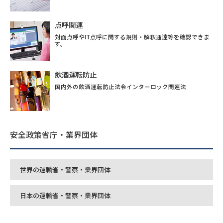
点呼関連
対面点呼やIT点呼に関する規則・解釈通達等を確認できま
す。
飲酒運転防止
国内外の飲酒運転防止法令インターロック関連法
安全政策省庁・業界団体
世界の運輸省・警察・業界団体
日本の運輸省・警察・業界団体