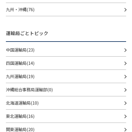
九州・沖縄(76)
運輸局ごとトピック
中国運輸局(23)
四国運輸局(14)
九州運輸局(19)
沖縄総合事務局運輸部(0)
北海道運輸局(10)
東北運輸局(16)
関東運輸局(20)