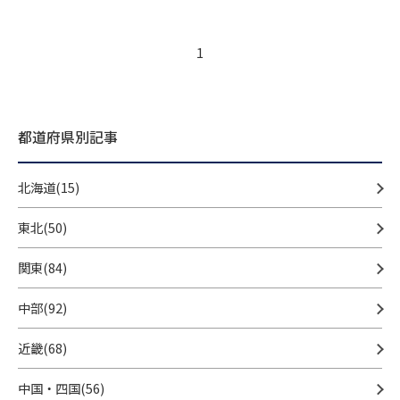
1
都道府県別記事
北海道(15)
東北(50)
関東(84)
中部(92)
近畿(68)
中国・四国(56)