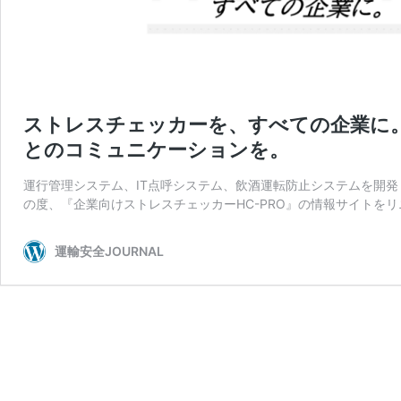
ストレスチェッカーを、すべての企業に
とのコミュニケーションを。
運行管理システム、IT点呼システム、飲酒運転防止システムを開発・
の度、『企業向けストレスチェッカーHC-PRO』の情報サイトをリ
運輸安全JOURNAL